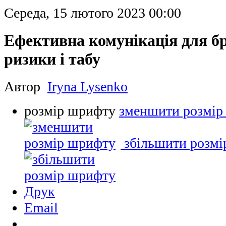
Середа, 15 лютого 2023 00:00
Ефективна комунікація для бр
ризики і табу
Автор
Iryna Lysenko
розмір шрифту
зменшити розмір
збільшити розм
Друк
Email