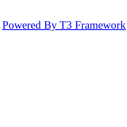
Powered By T3 Framework