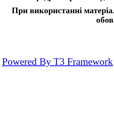
При використанні матеріа
обов
Powered By T3 Framework