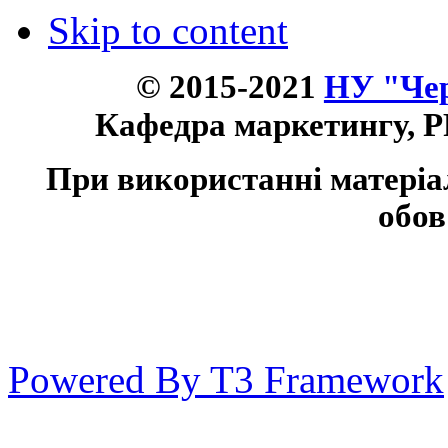
Skip to content
© 2015-2021
НУ "Чер
Кафедра маркетингу, P
При використанні матеріа
обов
Powered By T3 Framework