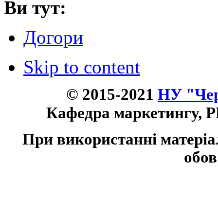
Ви тут:
Догори
Skip to content
© 2015-2021
НУ "Чер
Кафедра маркетингу, P
При використанні матеріа
обов