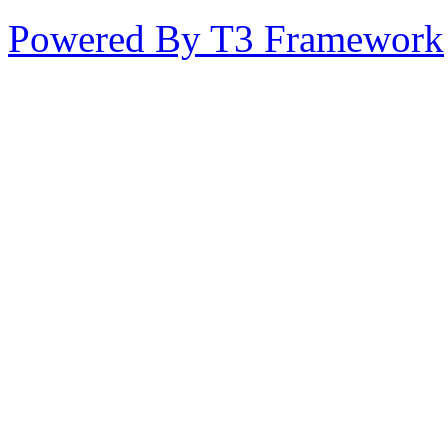
Powered By T3 Framework