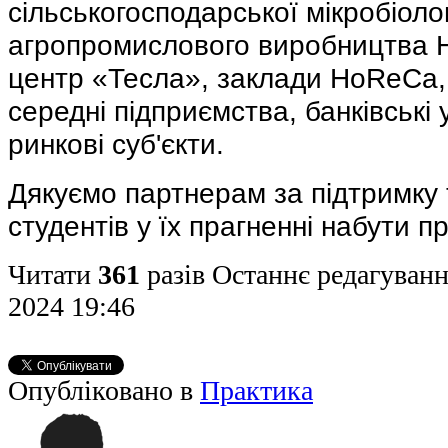
сільськогосподарської мікробіолог
агропромислового виробництва
центр «Тесла», заклади HoReCa, 
середні підприємства, банківські 
ринкові суб'єкти.
Дякуємо партнерам за підтримку
студентів у їх прагненні набути п
Читати
361
разів
Останнє редагуванн
2024 19:46
Опубліковано в
Практика