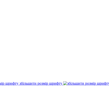
збільшити розмір шрифту