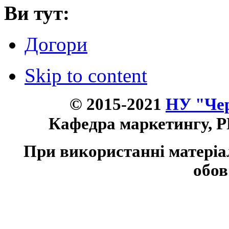
Ви тут:
Догори
Skip to content
© 2015-2021
НУ "Чер
Кафедра маркетингу, P
При використанні матеріа
обов