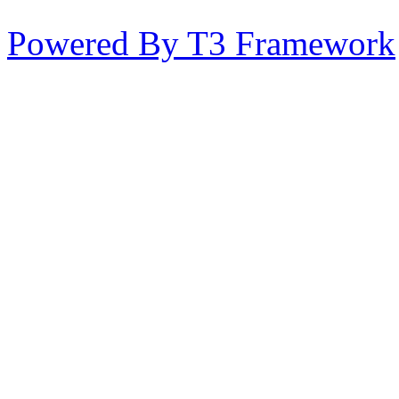
Powered By T3 Framework