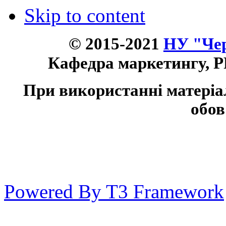
Skip to content
© 2015-2021
НУ "Чер
Кафедра маркетингу, P
При використанні матеріа
обов
Powered By T3 Framework