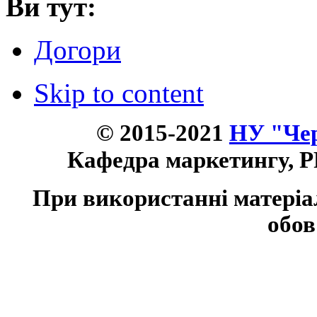
Ви тут:
Догори
Skip to content
© 2015-2021
НУ "Чер
Кафедра маркетингу, P
При використанні матеріа
обов