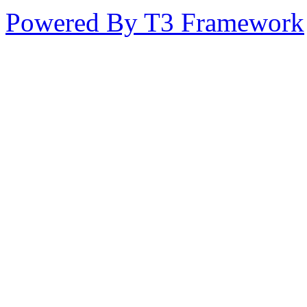
Powered By T3 Framework