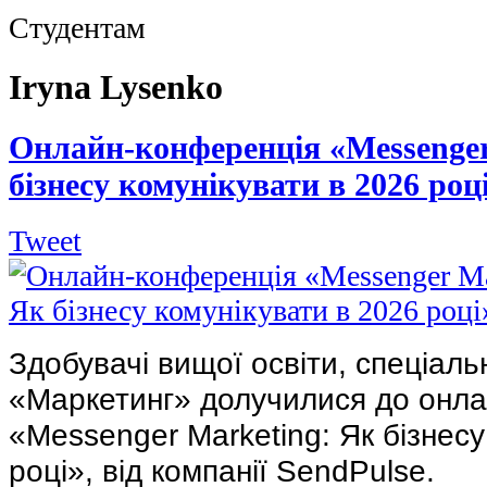
Студентам
Iryna Lysenko
Онлайн-конференція «Messenger
бізнесу комунікувати в 2026 роц
Tweet
Здобувачі вищої освіти, спеціальн
«Маркетинг» долучилися до онла
«Messenger Marketing: Як бізнесу
році», від компанії SendPulse.