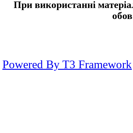
При використанні матеріа
обов
Powered By T3 Framework