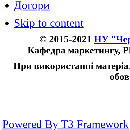
Догори
Skip to content
© 2015-2021
НУ "Чер
Кафедра маркетингу, P
При використанні матеріа
обов
Powered By T3 Framework