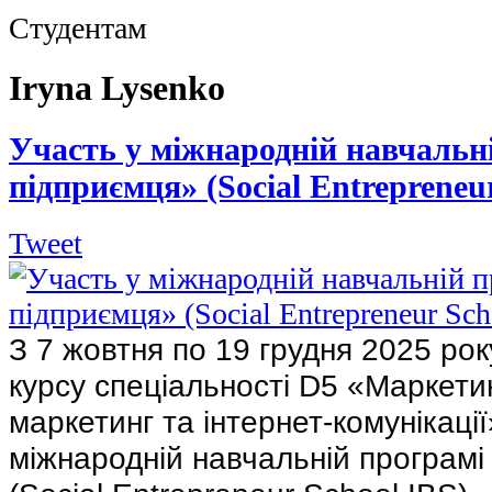
Студентам
Iryna Lysenko
Участь у міжнародній навчальн
підприємця» (Social Entrepreneu
Tweet
З 7 жовтня по 19 грудня 2025 рок
курсу спеціальності D5 «Маркети
маркетинг та інтернет-комунікації
міжнародній навчальній програм