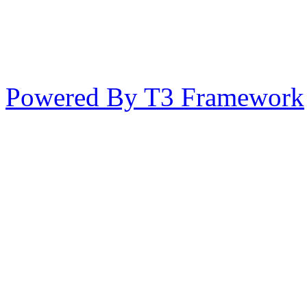
Powered By T3 Framework