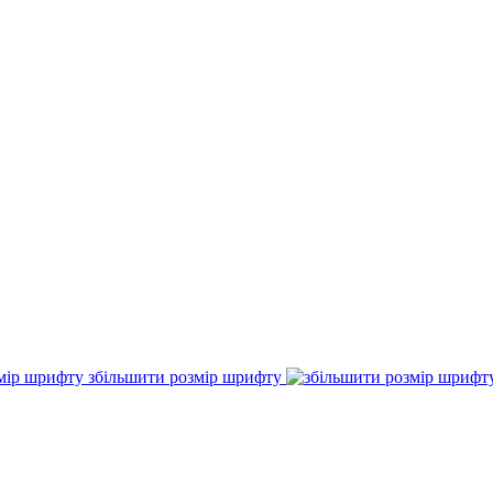
збільшити розмір шрифту