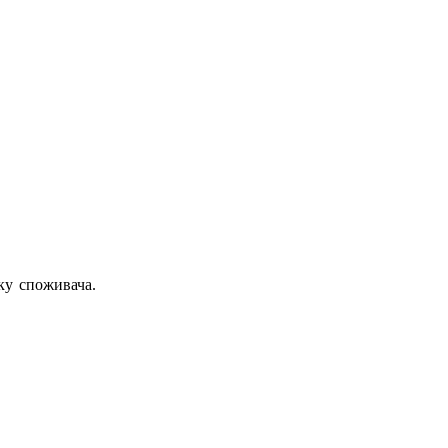
ку споживача.