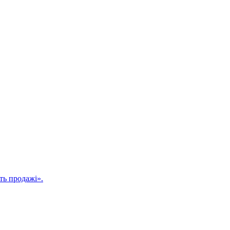
ть продажі».