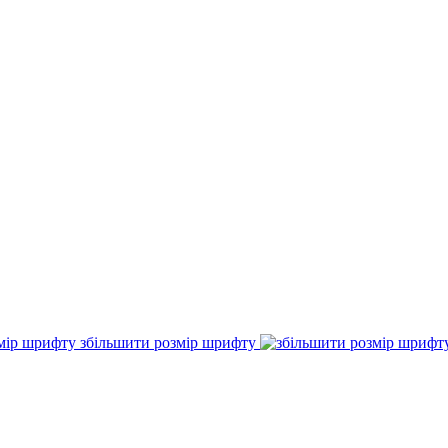
збільшити розмір шрифту