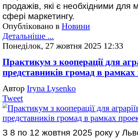
продажів, які є необхідними для 
сфері маркетингу.
Опубліковано в
Новини
Детальніше ...
Понеділок, 27 жовтня 2025 12:33
Практикум з кооперації для агра
представників громад в рамках
Автор
Iryna Lysenko
Tweet
З 8 по 12 жовтня 2025 року у Льв