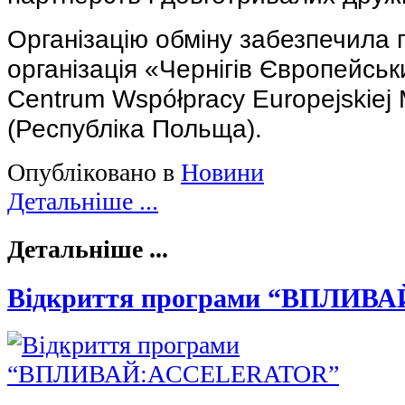
Організацію обміну забезпечила
організація «Чернігів Європейськи
Centrum Współpracy Europejskiej 
(Республіка Польща).
Опубліковано в
Новини
Детальніше ...
Детальніше ...
Відкриття програми “ВПЛИ