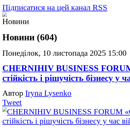
Підписатися на цей канал RSS
Новини (604)
Понеділок, 10 листопада 2025 15:00
CHERNIHIV BUSINESS FORUM 
стійкість і рішучість бізнесу у ч
Автор
Iryna Lysenko
Tweet