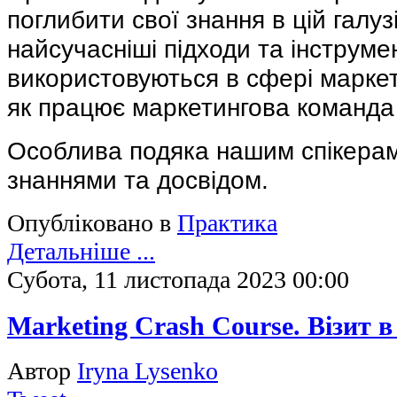
поглибити свої знання в цій галуз
найсучасніші підходи та інструмен
використовуються в сфері маркети
як працює маркетингова команда 
Особлива подяка нашим спікерам,
знаннями та досвідом.
Опубліковано в
Практика
Детальніше ...
Субота, 11 листопада 2023 00:00
Marketing Crash Course. Візит в
Автор
Iryna Lysenko