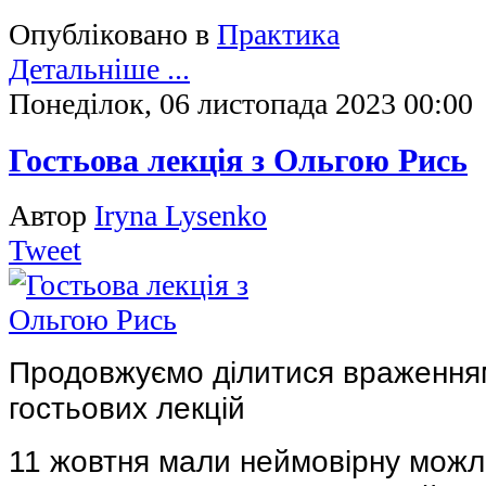
Опубліковано в
Практика
Детальніше ...
Понеділок, 06 листопада 2023 00:00
Гостьова лекція з Ольгою Рись
Автор
Iryna Lysenko
Tweet
Продовжуємо ділитися враження
гостьових лекцій
11 жовтня мали неймовірну можл