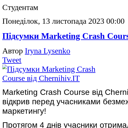
Студентам
Понеділок, 13 листопада 2023 00:00
Підсумки Marketing Crash Cours
Автор
Iryna Lysenko
Tweet
Marketing Crash Course від Cherni
відкрив перед учасниками безмеж
маркетингу!
Протягом 4 днів учасники отрим