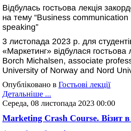
Відбулась гостьова лекція закор
на тему “Business communication a
speaking”
3 листопада 2023 р. для студенті
«Маркетинг» відбулася гостьова л
Borch Michalsen, associate profess
University of Norway and Nord Univ
Опубліковано в
Гостьові лекції
Детальніше ...
Середа, 08 листопада 2023 00:00
Marketing Crash Course. Візит