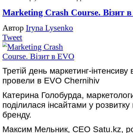
Marketing Crash Course. Візит 
Автор
Iryna Lysenko
Tweet
Третій день маркетинг-інтенсиву в
провели в EVO Chernihiv
Катерина Голобурда, маркетологи
поділилася інсайтами у розвитку
бренду.
Максим Мельник, CEO Satu.kz, ро