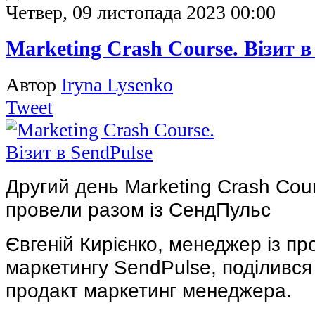
Четвер, 09 листопада 2023 00:00
Marketing Crash Course. Візит в
Автор
Iryna Lysenko
Tweet
Другий день Marketing Crash Cours
провели разом із СендПульс
Євгеній Кирієнко, менеджер із пр
маркетингу SendPulse, поділивс
продакт маркетинг менеджера.