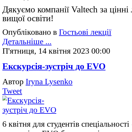
Дякуємо компанії Valtech за цінні 
вищої освіти!
Опубліковано в
Гостьові лекції
Детальніше ...
П'ятниця, 14 квітня 2023 00:00
Екскурсія-зустріч до EVO
Автор
Iryna Lysenko
Tweet
6 квітня для студентів спеціальност